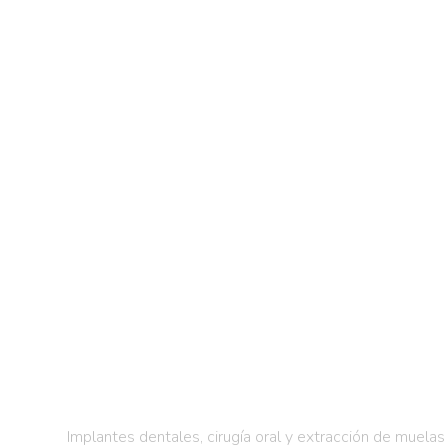
Implantes dentales, cirugía oral y extracción de muelas 