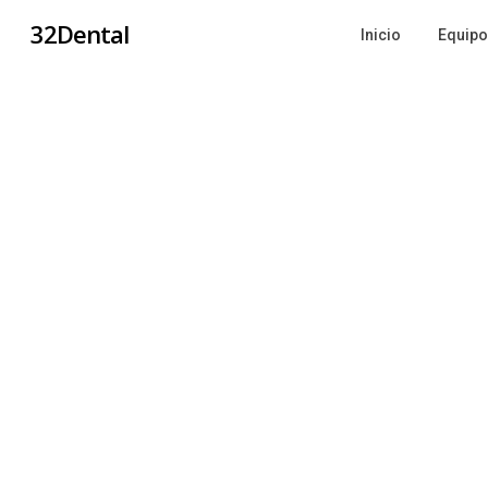
32Dental
Inicio
Equipo