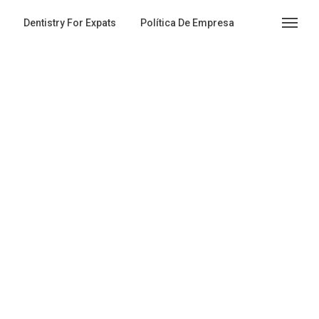
Dentistry For Expats
Política De Empresa