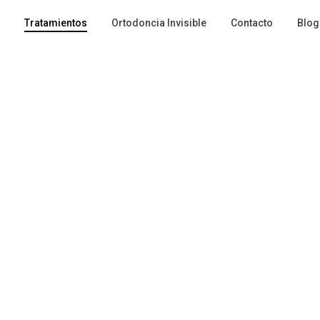
Tratamientos
Ortodoncia Invisible
Contacto
Blog